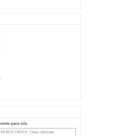
mente para nós