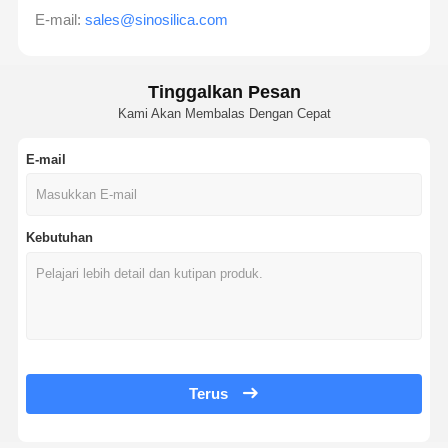
E-mail:
sales@sinosilica.com
Tinggalkan Pesan
Kami Akan Membalas Dengan Cepat
E-mail
Kebutuhan
Terus