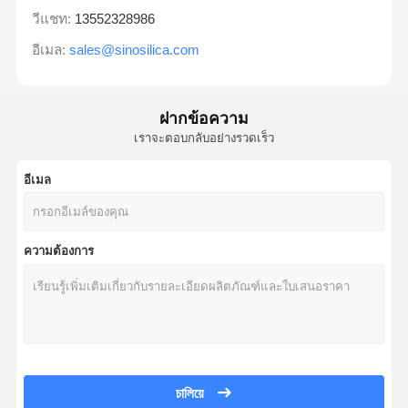
วีแชท:
13552328986
อีเมล:
sales@sinosilica.com
ฝากข้อความ
เราจะตอบกลับอย่างรวดเร็ว
อีเมล
ความต้องการ
চালিয়ে