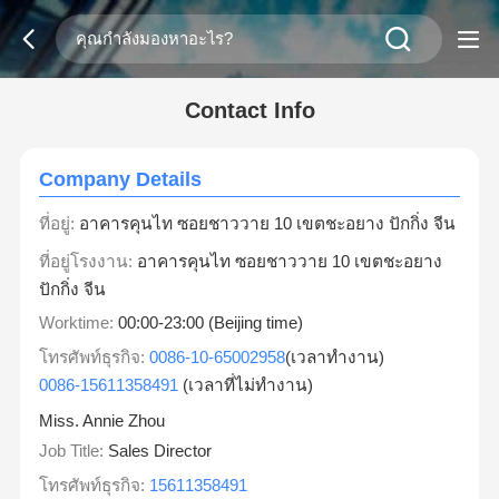
Contact Info
Company Details
ที่อยู่:
อาคารคุนไท ซอยชาววาย 10 เขตชะอยาง ปักกิ่ง จีน
ที่อยู่โรงงาน:
อาคารคุนไท ซอยชาววาย 10 เขตชะอยาง
ปักกิ่ง จีน
Worktime:
00:00-23:00 (Beijing time)
โทรศัพท์ธุรกิจ:
0086-10-65002958
(เวลาทำงาน)
0086-15611358491
(เวลาที่ไม่ทำงาน)
Miss. Annie Zhou
Job Title:
Sales Director
โทรศัพท์ธุรกิจ:
15611358491