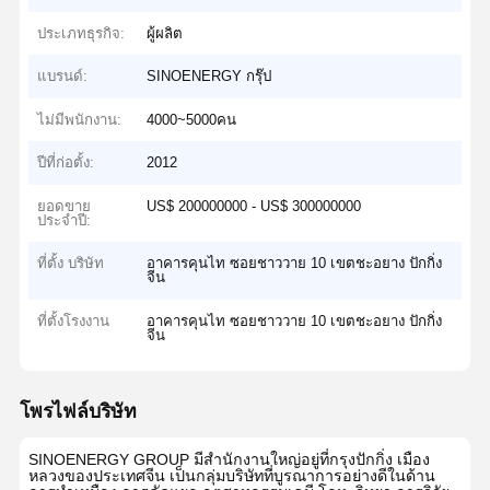
ประเภทธุรกิจ:
ผู้ผลิต
แบรนด์:
SINOENERGY กรุ๊ป
ไม่มีพนักงาน:
4000~5000คน
ปีที่ก่อตั้ง:
2012
ยอดขาย
US$ 200000000 - US$ 300000000
ประจำปี:
ที่ตั้ง บริษัท
อาคารคุนไท ซอยชาววาย 10 เขตชะอยาง ปักกิ่ง
จีน
ที่ตั้งโรงงาน
อาคารคุนไท ซอยชาววาย 10 เขตชะอยาง ปักกิ่ง
จีน
โพรไฟล์บริษัท
SINOENERGY GROUP มีสำนักงานใหญ่อยู่ที่กรุงปักกิ่ง เมือง
หลวงของประเทศจีน เป็นกลุ่มบริษัทที่บูรณาการอย่างดีในด้าน