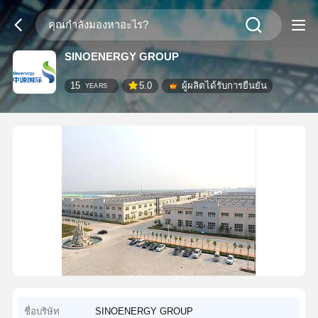
SINOENERGY GROUP
15
5.0
ผู้ผลิตได้รับการยืนยัน
YEARS
ชื่อบริษัท
SINOENERGY GROUP