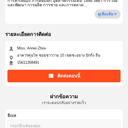
การทำเหมือง การคัดแยก อุตสาหกรรมเคมี โลหะวิทยา การวิจัย
และพัฒนา การผลิต การขาย และการตลาด...
ดูเพิ่มเติม
รายละเอียดการติดต่อ
Miss. Annie Zhou
อาคารคุนไท ซอยชาววาย 10 เขตชะอยาง ปักกิ่ง จีน
15611358491
ติดต่อตอนนี้
ฝากข้อความ
เราจะตอบกลับอย่างรวดเร็ว
อีเมล