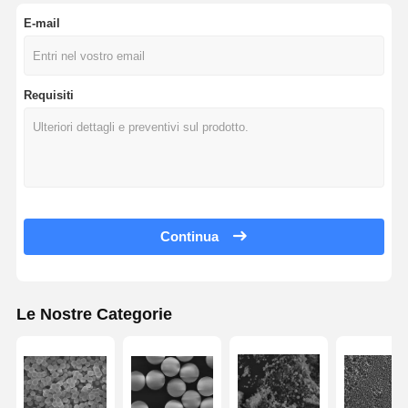
E-mail
Requisiti
Continua
Le Nostre Categorie