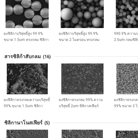
ผงซิลิกาบริสุทธิ์สูง 99.9%
ผงซิลิกาบริสุทธิ์สูง 99.9%
990.9% ความบริ
ขนาด 1.5um ทรงกลม ซิลิกา
ขนาด 2 ไมครอน ทรงกลม
2.5um กลมซิลิก้
สเฟียร์ ไมโครสเฟียร์ ซีรีส์ SS-
ซิลิกา สเฟียร์ ไมโครสเฟียร์ ซี
กลมไมโครสเฟียร์
T
รีส์ SS-T
สารซิลิก้าสับกลม
(16)
ผงซิลิกาทรงกลมความบริสุทธิ์
ผงซิลิกาทรงกลม 99% ความ
ผงซิลิกาทรงกลม
99% ขนาด 1.5um ซิลิกา
บริสุทธิ์ 2um ซิลิกาสเฟียร์
99% ขนาด 3 ไ
สเฟียร์ ไมโครสเฟียร์ ซีรีส์ SS-
ไมโครสเฟียร์ ซีรีส์ SS-D
สเฟียร์ ไมโครสเฟ
D
D
ซิลิกานาโนสเฟียร์
(5)