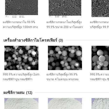
ผงซิลิกาเกรดนาโน 99.9%
ผงซิลิกาเกรดนาโนบริสุทธิ์สูง
ผงซิลิกาเกรด
ความบริสุทธิ์สูง 100nm ทรง
99.9% ขนาด 200 นาโนเมตร
บริสุทธิ์สูง 99
กลม ซิลิกาสเฟียร์ ไมโคร
ทรงกลม ซิลิกาสเฟียร์ ไมโคร
300nm ซีรีส์ N
สเฟียร์ ซีรีส์ NSS-D
สเฟียร์ ซีรีส์ NSS-D
เครื่องสำอางซิลิกาไมโครสเฟียร์
(3)
990.9% ความบริสุทธิ์สูง 2um
ผงซิลิกาบริสุทธิ์สูง 99.9%
990.9% ความบริ
กลมซิลิก้าปูน กลมซิลิก้า
ขนาด 4 ไมครอน ทรงกลม
กลมซิลิก้าขุ่น ซ
ไมโครสเฟียร์สําหรับเครื่องสํา
ซิลิกา สเฟียร์ ไมโครสเฟียร์
ไมโครสเฟียร์สํา
อาง
สำหรับเครื่องสำอาง ซีรีส์ SS-
อาง
ผงซิลิกาผสม
(12)
HT