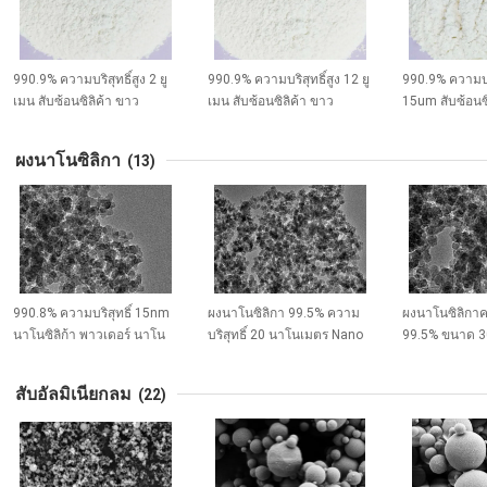
990.9% ความบริสุทธิ์สูง 2 ยู
990.9% ความบริสุทธิ์สูง 12 ยู
990.9% ความบริ
เมน สับซ้อนซิลิค้า ขาว
เมน สับซ้อนซิลิค้า ขาว
15um สับซ้อนซิ
ซิลิคอนไดออกไซด์อามอร์ฟ์
ซิลิคอนไดออกไซด์อัมโฟส
ซิลิคอนไดออกไ
เกรด A
เกรด A
เกรด A
ผงนาโนซิลิกา
(13)
990.8% ความบริสุทธิ์ 15nm
ผงนาโนซิลิกา 99.5% ความ
ผงนาโนซิลิกาคว
นาโนซิลิก้า พาวเดอร์ นาโน
บริสุทธิ์ 20 นาโนเมตร Nano
99.5% ขนาด 3
SiO2 NS-W-SP15
SiO2 NS-W-SP20
นาโน SiO2 NS
สับอัลมิเนียกลม
(22)