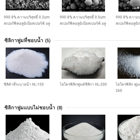
990.8% ความบริสุทธิ์ 0.2um
990.8% ความบริสุทธิ์ 0.5um
990.8% ความบร
สเปอร์ฟิคอลูมิเนียสเปอร์ฟ์ อลู
สเปอร์ฟิคอลูมิเนียสเปอร์ฟ์ อลู
สเปอร์ฟิคอลูมิเ
มิเนียสเปอร์ SA-Z ซีรีส์
มิเนียสเปอร์ SA-Z ซีรีส์
มิเนียสเปอร์ SA-
ซิลิกาฟูมที่ชอบน้ำ
(5)
ซิลิค้าที่ระบายน้ํา HL-150
ไฮโดรฟิลิกฟูมด์ซิลิกา HL-200
ไฮโดรฟิลิก ฟูมด
260
ซิลิกาฟูมแบบไม่ชอบน้ำ
(8)