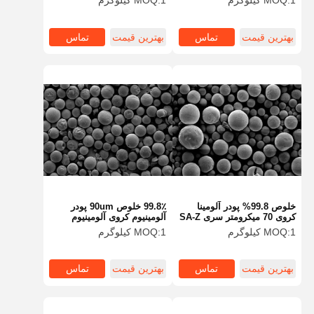
1 کیلوگرم
MOQ:
1 کیلوگرم
MOQ:
سری SS-H
سری SS-H
بهترین قیمت
تماس
بهترین قیمت
تماس
خلوص 99.8% پودر آلومینا
99.8٪ خلوص 90um پودر
کروی 70 میکرومتر سری SA-Z
آلومینیوم کروی آلومینیوم
کروی سری SA-Z
1 کیلوگرم
MOQ:
1 کیلوگرم
MOQ:
بهترین قیمت
تماس
بهترین قیمت
تماس