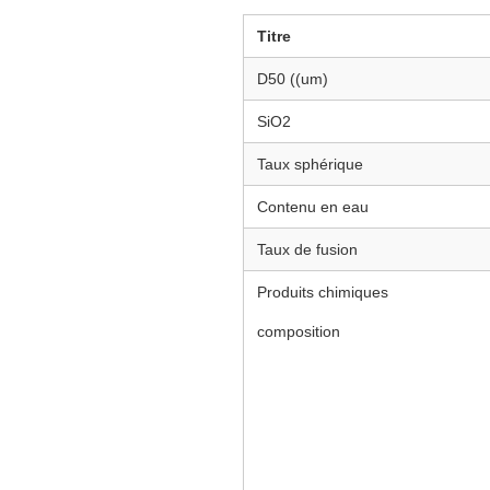
Titre
D50 ((um)
SiO2
Taux sphérique
Contenu en eau
Taux de fusion
Produits chimiques
composition