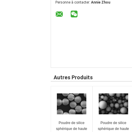
Personne à contacter:
Annie Zhou
Autres Produits
Poudre de silice
Poudre de silice
sphérique de haute
sphérique de haute