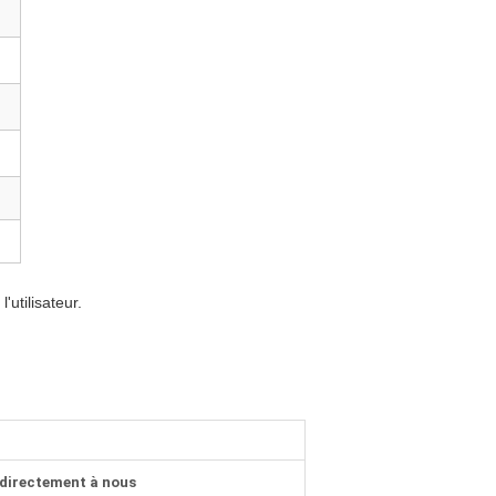
utilisateur.
directement à nous