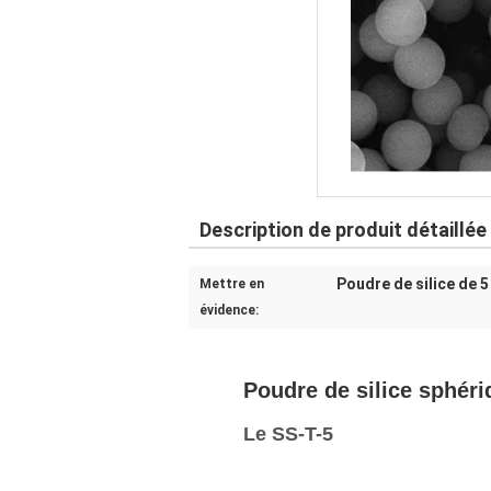
Description de produit détaillée
Poudre de silice de 
Mettre en
évidence:
Poudre de silice sphéri
Le SS-T-5