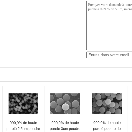
990,9% de haute
990,9% de haute
990,9% de haute
pureté 2.5um poudre
pureté 3um poudre
pureté poudre de