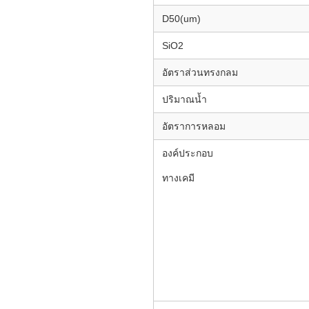
D50(um)
SiO2
อัตราส่วนทรงกลม
ปริมาณน้ำ
อัตราการหลอม
องค์ประกอบ
ทางเคมี