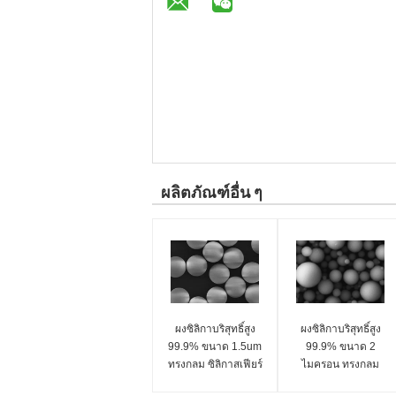
ผลิตภัณฑ์อื่น ๆ
ผงซิลิกาบริสุทธิ์สูง
ผงซิลิกาบริสุทธิ์สูง
99.9% ขนาด 1.5um
99.9% ขนาด 2
ทรงกลม ซิลิกาสเฟียร์
ไมครอน ทรงกลม
ไมโครสเฟียร์ ซีรีส์ SS-
ซิลิกา สเฟียร์ ไมโคร