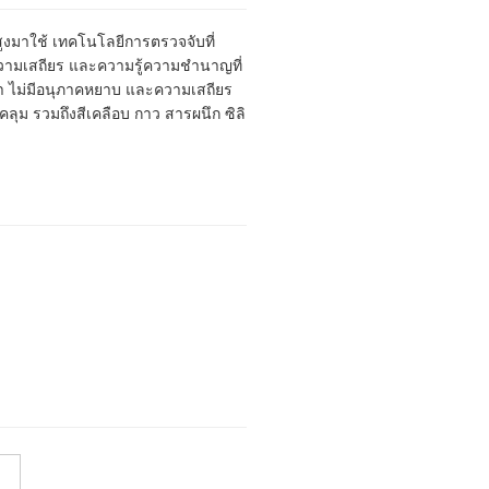
มาใช้ เทคโนโลยีการตรวจจับที่
วามเสถียร และความรู้ความชำนาญที่
ต่ำ ไม่มีอนุภาคหยาบ และความเสถียร
คลุม รวมถึงสีเคลือบ กาว สารผนึก ซิลิ