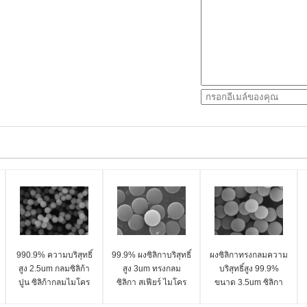
990.9% ความบริสุทธิ์
99.9% ผงซิลิกาบริสุทธิ์
ผงซิลิกาทรงกลมความ
สูง 2.5um กลมซิลิก้า
สูง 3um ทรงกลม
บริสุทธิ์สูง 99.9%
ปูน ซิลิก้ากลมไมโคร
ซิลิกา สเฟียร์ ไมโคร
ขนาด 3.5um ซิลิกา
สเฟียร์ ซีรี่ย์ SS-T
สเฟียร์ ซีรีส์ SS-T
สเฟียร์ ไมโครสเฟียร์ ซี