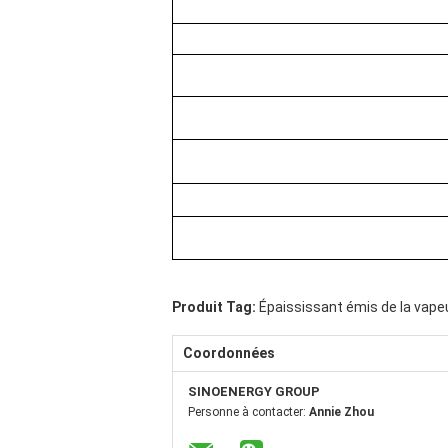
Produit Tag:
Épaississant émis de la vapeu
Coordonnées
SINOENERGY GROUP
Personne à contacter:
Annie Zhou