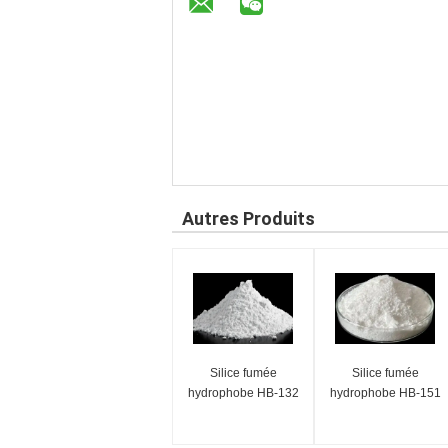
Autres Produits
Silice fumée
Silice fumée
hydrophobe HB-132
hydrophobe HB-151