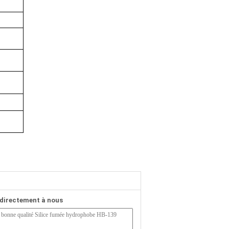
directement à nous