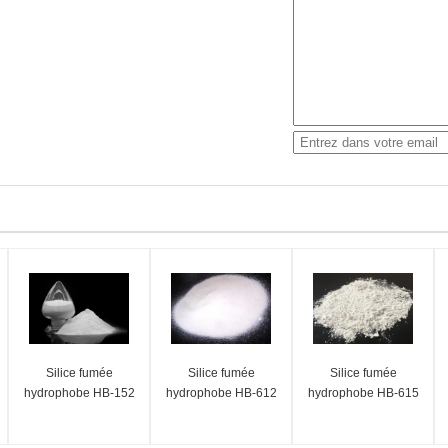
Silice fumée
Silice fumée
Silice fumée
hydrophobe HB-152
hydrophobe HB-612
hydrophobe HB-615