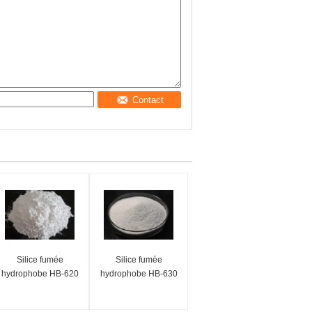
Contact
Silice fumée
Silice fumée
hydrophobe HB-620
hydrophobe HB-630