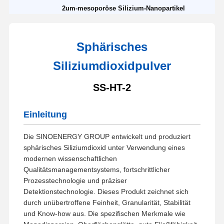
2um-mesoporöse Silizium-Nanopartikel
Sphärisches
Siliziumdioxidpulver
SS-HT-2
Einleitung
Die SINOENERGY GROUP entwickelt und produziert
sphärisches Siliziumdioxid unter Verwendung eines
modernen wissenschaftlichen
Qualitätsmanagementsystems, fortschrittlicher
Prozesstechnologie und präziser
Detektionstechnologie. Dieses Produkt zeichnet sich
durch unübertroffene Feinheit, Granularität, Stabilität
und Know-how aus. Die spezifischen Merkmale wie