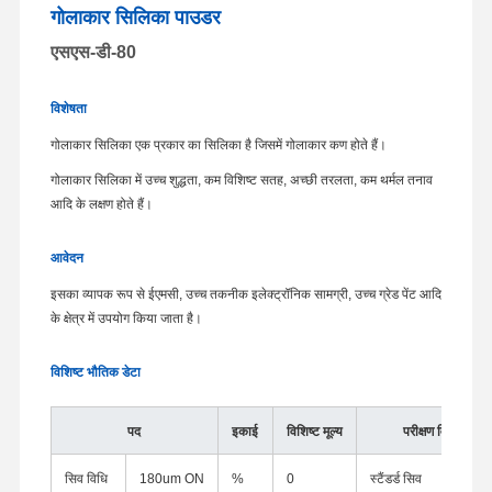
गोलाकार सिलिका पाउडर
एसएस-डी-80
विशेषता
गोलाकार सिलिका एक प्रकार का सिलिका है जिसमें गोलाकार कण होते हैं।
गोलाकार सिलिका में उच्च शुद्धता, कम विशिष्ट सतह, अच्छी तरलता, कम थर्मल तनाव
आदि के लक्षण होते हैं।
आवेदन
इसका व्यापक रूप से ईएमसी, उच्च तकनीक इलेक्ट्रॉनिक सामग्री, उच्च ग्रेड पेंट आदि
के क्षेत्र में उपयोग किया जाता है।
विशिष्ट भौतिक डेटा
पद
इकाई
विशिष्ट मूल्य
परीक्षण विधि
सिव विधि
180um ON
%
0
स्टैंडर्ड सिव