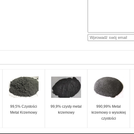
99,5% Czystości
99,9% czysty metal
990,99% Metal
Metal Krzemowy
krzemowy
krzemowy o wysokiej
czystości