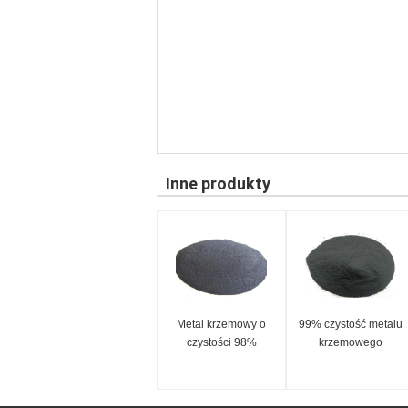
Inne produkty
Metal krzemowy o
99% czystość metalu
czystości 98%
krzemowego