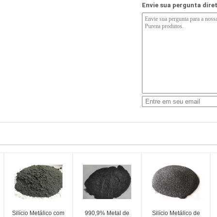
Envie sua pergunta dir
Silício Metálico com
990,9% Metal de
Silício Metálico de