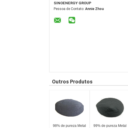
SINOENERGY GROUP
Pessoa de Contato:
Annie Zhou
Outros Produtos
98% de pureza Metal
99% de pureza Metal