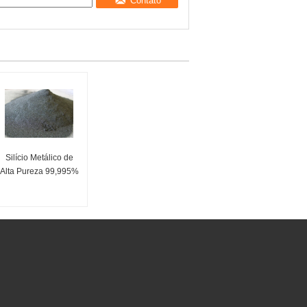
Contato
Silício Metálico de
Alta Pureza 99,995%