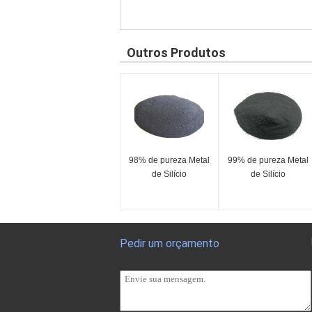
Outros Produtos
98% de pureza Metal
99% de pureza Metal
de Silício
de Silício
Pedir um orçamento