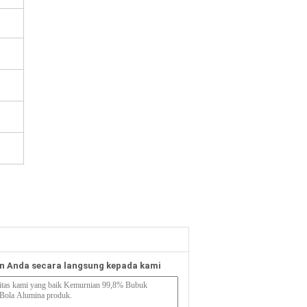
n Anda secara langsung kepada kami