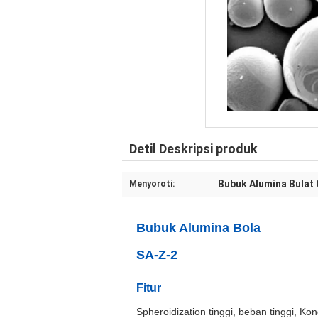
Detil Deskripsi produk
Bubuk Alumina Bulat
Menyoroti:
Bubuk Alumina Bola
SA-Z-2
Fitur
Spheroidization tinggi, beban tinggi, Kon