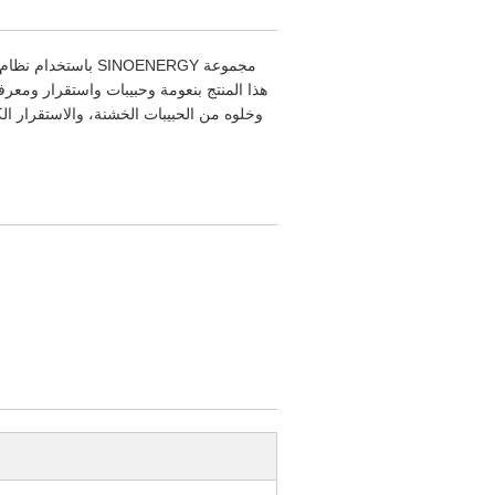
مجموعة SINOENERGY
هذا المنتج بنعومة وحبيبات واستقرار ومعرفة
وخلوه من الحبيبات الخشنة، والاستقرار ال