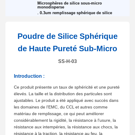
Microsphères de silice sous-micro
monodisperse
,
0.3um remplissage sphérique de silice
Poudre de Silice Sphérique
de Haute Pureté Sub-Micro
SS-H-03
Introduction :
Ce produit présente un taux de sphéricité et une pureté
élevés. La taille et la distribution des particules sont
ajustables. Le produit a été appliqué avec succès dans
les domaines de l'EMC, du CCL et autres comme
matériau de remplissage, ce qui peut améliorer
considérablement la rigidité, la résistance à l'usure, la
résistance aux intempéries, la résistance aux chocs, la
résistance à la traction, la résistance au feu, la