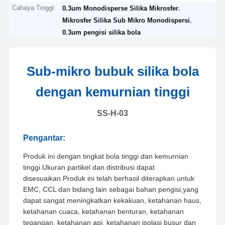
Cahaya Tinggi:
,
0.3um Monodisperse Silika Mikrosfer
,
Mikrosfer Silika Sub Mikro Monodispersi
0.3um pengisi silika bola
Sub-mikro bubuk silika bola
dengan kemurnian tinggi
SS-H-03
Pengantar:
Produk ini dengan tingkat bola tinggi dan kemurnian
tinggi.Ukuran partikel dan distribusi dapat
disesuaikan.Produk ini telah berhasil diterapkan untuk
EMC, CCL dan bidang lain sebagai bahan pengisi,yang
dapat sangat meningkatkan kekakuan, ketahanan haus,
ketahanan cuaca, ketahanan benturan, ketahanan
tegangan, ketahanan api, ketahanan isolasi busur dan