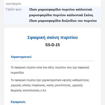
προσφοράς
Υψηλό φως:
,
15um μικροσφαιρίδια πυριτίου καλλυντικά
,
μικροσφαιρίδια πυριτίου καλλυντικά Σκόνη
15um μικροσφαιρίδια διοξειδίου του πυριτίου
Σφαιρική σκόνη πυριτίου
SS-D-15
Χαρακτηριστικό
Το σφαιρικό πυρίτιο είναι ένα είδος πυριτίου που έχει σφαιρικά
σωματίδια.
Το σφαιρικό πυρίτιο έχει χαρακτηριστικά υψηλής καθαρότητας,
χαμηλής ειδικής επιφάνειας, καλής ρευστότητας, χαμηλής
θερμικής καταπόνησης κ.λπ.
Εφαρμογές