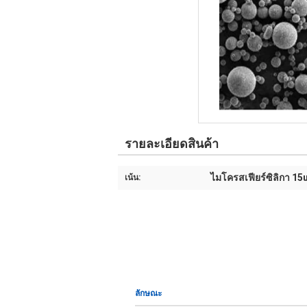
รายละเอียดสินค้า
ไมโครสเฟียร์ซิลิกา 15
เน้น:
ลักษณะ