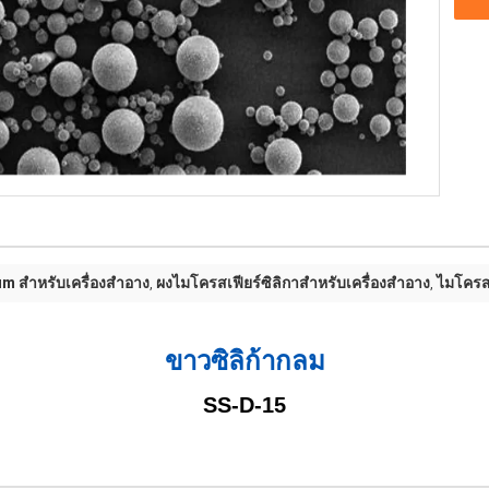
um สำหรับเครื่องสำอาง
ผงไมโครสเฟียร์ซิลิกาสำหรับเครื่องสำอาง
ไมโครส
,
,
ขาวซิลิก้ากลม
SS-D-15