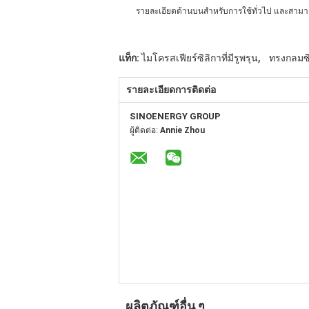
รายละเอียดด้านบนสําหรับการใช้ทั่วไป และสามาร
,
แท็ก:
ไมโครสเฟียร์ซิลิกาที่มีรูพรุน
ทรงกลมซิ
รายละเอียดการติดต่อ
SINOENERGY GROUP
ผู้ติดต่อ:
Annie Zhou
ผลิตภัณฑ์อื่น ๆ