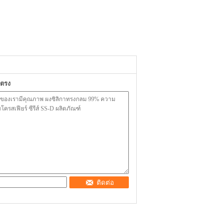
ยตรง
ติดต่อ