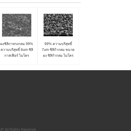
ผงซิลิกาทรงกลม 99%
99% ความบริสุทธิ์
ความบริสุทธิ์ 6um ซิลิ
7um ซิลิก้ากลม ขนาด
กาสเฟียร์ ไมโคร
ผง ซิลิก้ากลม ไมโคร
สเฟียร์ ซีรีส์ SS-D
สเฟียร์ ซีรี่ย์ SS-D
P. All Rights Reserved.