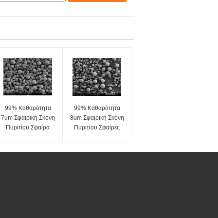
99% Καθαρότητα
99% Καθαρότητα
7um Σφαιρική Σκόνη
8um Σφαιρική Σκόνη
Πυριτίου Σφαίρα
Πυριτίου Σφαίρες
Πυριτίου
Πυριτίου
Μικροσφαιρίδιο
Μικροσφαιρίδια
Σειρά SS-D
Σειρά SS-D