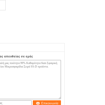
ας απευθείας σε εμάς
Επικοινωνία