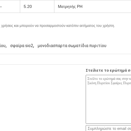
—
5.20
Μετρητής PH
ς χρήσεις και μπορούν να προσαρμοστούν κατόπιν αιτήματος του χρήστη.
,
,
ίου
σφαίρα sio2
μονοδιασπαρτα σωματίδια πυριτίου
Στείλετε το ερώτημά σ