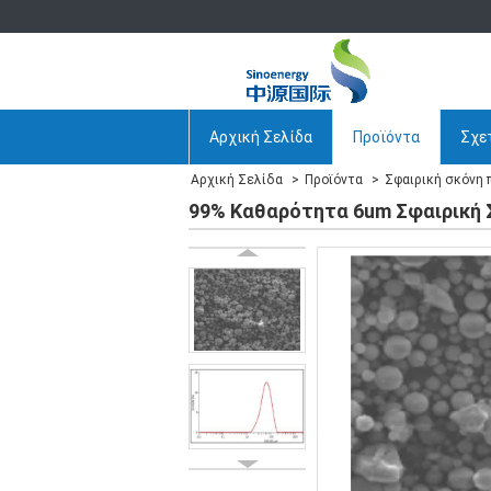
Αρχική Σελίδα
Προϊόντα
Σχετ
Αρχική Σελίδα
Προϊόντα
Σφαιρική σκόνη 
99% Καθαρότητα 6um Σφαιρική Σ