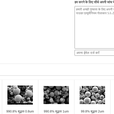
हम करने के लिए सीधे अपनी जांच भे
990.8% शुद्धता 0.8um
990.8% शुद्धता 1um
99.8% शुद्धता 2um