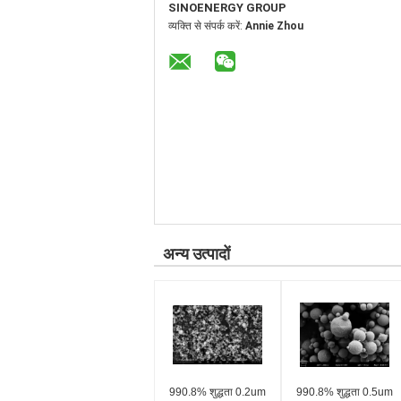
SINOENERGY GROUP
व्यक्ति से संपर्क करें:
Annie Zhou
अन्य उत्पादों
990.8% शुद्धता 0.2um
990.8% शुद्धता 0.5um