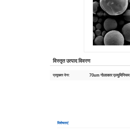
विस्तृत उत्पाद विवरण
70um गोलाकार एल्युमिनियम
प्रमुखता देना:
विशेषताएं