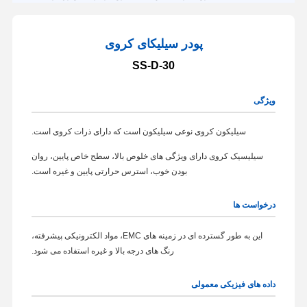
پودر سیلیکای کروی
SS-D-30
ویژگی
سیلیکون کروی نوعی سیلیکون است که دارای ذرات کروی است.
سیلیسیک کروی دارای ویژگی های خلوص بالا، سطح خاص پایین، روان
بودن خوب، استرس حرارتی پایین و غیره است.
درخواست ها
این به طور گسترده ای در زمینه های EMC، مواد الکترونیکی پیشرفته،
رنگ های درجه بالا و غیره استفاده می شود.
داده های فیزیکی معمولی