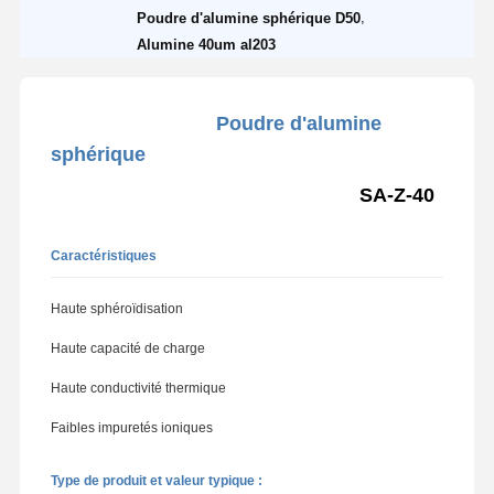
,
Poudre d'alumine sphérique D50
Alumine 40um al203
Poudre d'alumine
sphérique
SA-Z-40
Caractéristiques
Haute sphéroïdisation
Haute capacité de charge
Haute conductivité thermique
Faibles impuretés ioniques
Type de produit et valeur typique :