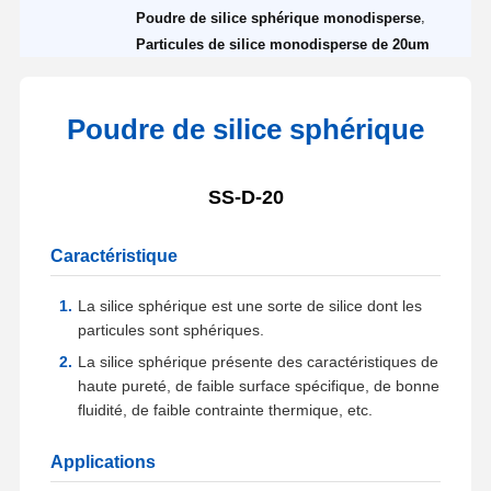
,
Poudre de silice sphérique monodisperse
Particules de silice monodisperse de 20um
Poudre de silice sphérique
SS-D-20
Caractéristique
La silice sphérique est une sorte de silice dont les
particules sont sphériques.
La silice sphérique présente des caractéristiques de
haute pureté, de faible surface spécifique, de bonne
fluidité, de faible contrainte thermique, etc.
Applications