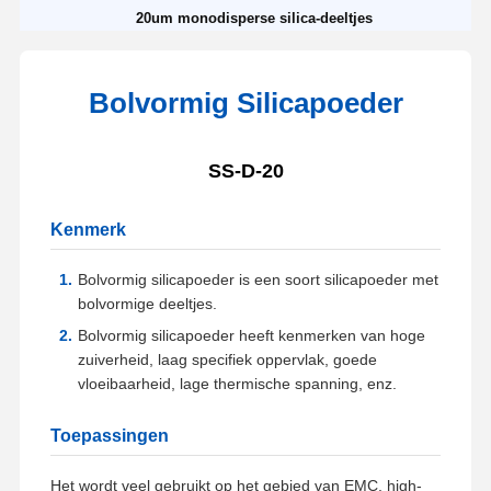
20um monodisperse silica-deeltjes
Bolvormig Silicapoeder
SS-D-20
Kenmerk
Bolvormig silicapoeder is een soort silicapoeder met
bolvormige deeltjes.
Bolvormig silicapoeder heeft kenmerken van hoge
zuiverheid, laag specifiek oppervlak, goede
vloeibaarheid, lage thermische spanning, enz.
Toepassingen
Het wordt veel gebruikt op het gebied van EMC, high-