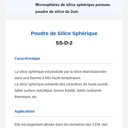
,
Microsphères de silice sphérique poreuse
poudre de silice de 2um
Poudre de Silice Sphérique
SS-D-2
Caractéristique
La silice sphérique est produite par la silice étant fusionnée
dans une flamme à très haute température.
La silice sphérique présente des caractères de haute pureté,
faible surface spécifique, bonne fluidité, faible contrainte
thermique, etc.
Applications
Elle est largement utilisée dans les domaines des CEM, des