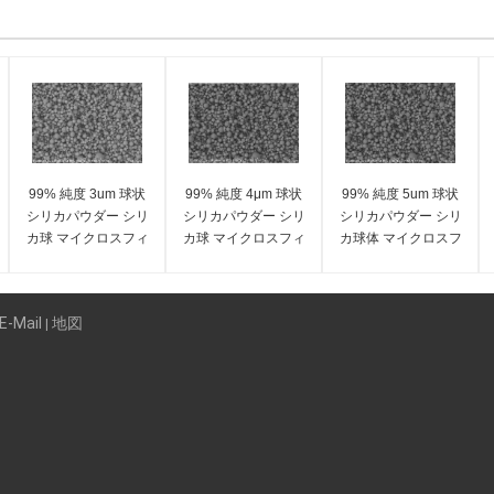
99% 純度 3um 球状
99% 純度 4μm 球状
99% 純度 5um 球状
シリカパウダー シリ
シリカパウダー シリ
シリカパウダー シリ
カ球 マイクロスフィ
カ球 マイクロスフィ
カ球体 マイクロスフ
ア SS-D シリーズ
ア SS-Dシリーズ
ィア SS-Dシリーズ
E-Mail
地図
|