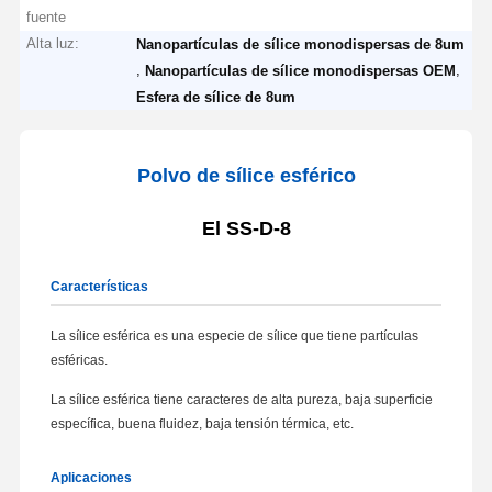
fuente
Alta luz:
Nanopartículas de sílice monodispersas de 8um
,
,
Nanopartículas de sílice monodispersas OEM
Esfera de sílice de 8um
Polvo de sílice esférico
El SS-D-8
Características
La sílice esférica es una especie de sílice que tiene partículas
esféricas.
La sílice esférica tiene caracteres de alta pureza, baja superficie
específica, buena fluidez, baja tensión térmica, etc.
Aplicaciones