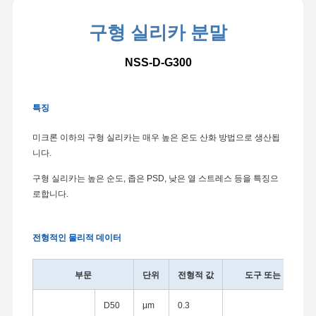
구형 실리카 분말
NSS-D-G300
특징
미크론 이하의 구형 실리카는 매우 높은 온도 산화 방법으로 생산됩
니다.
구형 실리카는 높은 순도, 좁은 PSD, 낮은 열 스트레스 등을 특징으
로합니다.
전형적인 물리적 데이터
부문
단위
전형적 값
도구 또는 방법
D50
μm
0.3