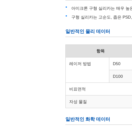
아미크론 구형 실리카는 매우 높
구형 실리카는 고순도, 좁은 PSD
일반적인 물리 데이터
항목
레이저 방법
D50
D100
비표면적
자성 물질
일반적인 화학 데이터