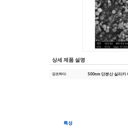
상세 제품 설명
500nm 단분산 실리카
강조하다:
특성