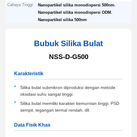
Cahaya Tinggi:
,
Nanopartikel silika monodispersi 500nm
,
Nanopartikel silika monodispersi ODM
Nanopartikel silika 500nm
Bubuk Silika Bulat
NSS-D-G500
Karakteristik
Silika bulat submikron diproduksi dengan metode
oksidasi suhu sangat tinggi.
Silika bulat memiliki karakter kemurnian tinggi, PSD
sempit, tegangan termal rendah, dll.
Data Fisik Khas