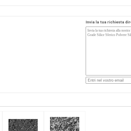
Invia la tua richiesta di