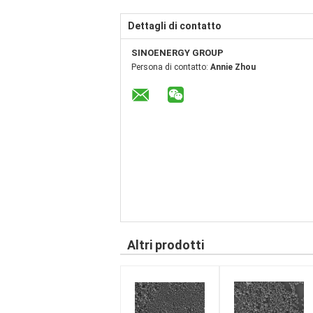
Dettagli di contatto
SINOENERGY GROUP
Persona di contatto:
Annie Zhou
Altri prodotti