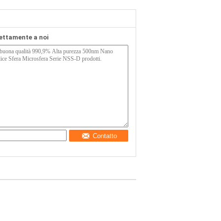
rettamente a noi
Contatto