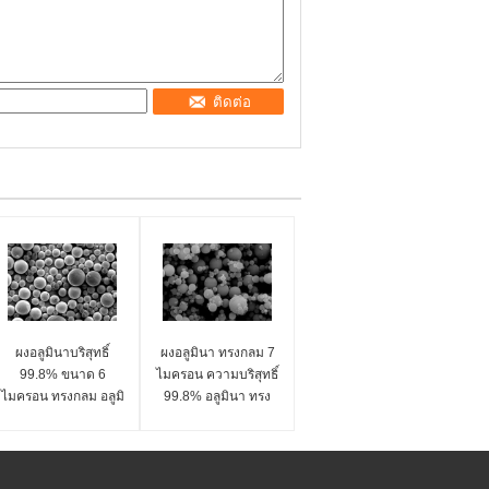
ติดต่อ
ผงอลูมินาบริสุทธิ์
ผงอลูมินา ทรงกลม 7
99.8% ขนาด 6
ไมครอน ความบริสุทธิ์
ไมครอน ทรงกลม อลูมิ
99.8% อลูมินา ทรง
นาทรงกลม ซีรีส์ SA-Z
กลม ซีรีส์ SA-Z