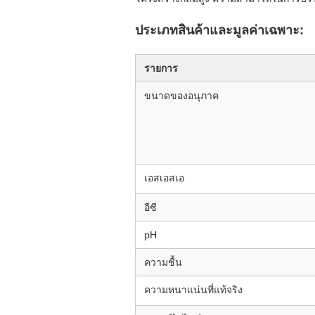
ประเภทสินค้าและมูลค่าเฉพาะ:
รายการ
ขนาดของอนุภาค
เอสเอสเอ
อีซี
pH
ความชื้น
ความหนาแน่นที่แท้จริง