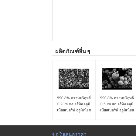
ผลิตภัณฑ์อื่น ๆ
990.8% ความบริสุทธิ์
990.8% ความบริสุทธิ์
0.2um สเปอร์ฟิคอลูมิ
0.5um สเปอร์ฟิคอลูมิ
เนียสเปอร์ฟ์ อลูมิเนียส
เนียสเปอร์ฟ์ อลูมิเนียส
เปอร์ SA-Z ซีรีส์
เปอร์ SA-Z ซีรีส์
ขอใบเสนอราคา