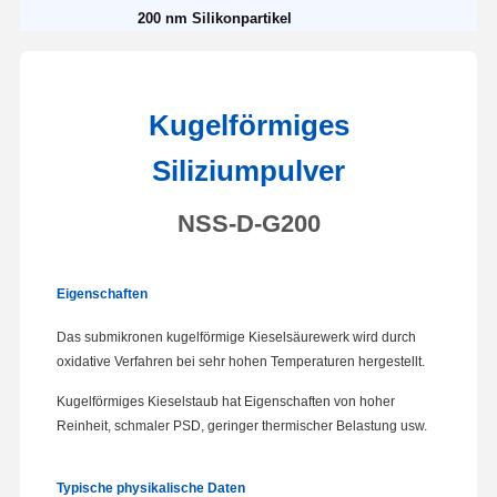
200 nm Silikonpartikel
Kugelförmiges
Siliziumpulver
NSS-D-G200
Eigenschaften
Das submikronen kugelförmige Kieselsäurewerk wird durch
oxidative Verfahren bei sehr hohen Temperaturen hergestellt.
Kugelförmiges Kieselstaub hat Eigenschaften von hoher
Reinheit, schmaler PSD, geringer thermischer Belastung usw.
Typische physikalische Daten