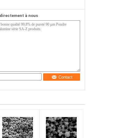
directement à nous
Contact