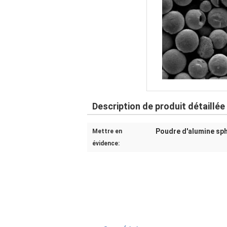
Description de produit détaillée
Poudre d'alumine sp
Mettre en
évidence: