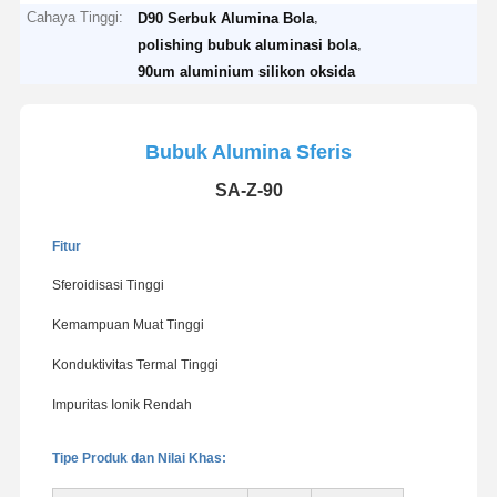
Cahaya Tinggi:
,
D90 Serbuk Alumina Bola
,
polishing bubuk aluminasi bola
90um aluminium silikon oksida
Bubuk Alumina Sferis
SA-Z-90
Fitur
Sferoidisasi Tinggi
Kemampuan Muat Tinggi
Konduktivitas Termal Tinggi
Impuritas Ionik Rendah
Tipe Produk dan Nilai Khas: