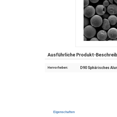
Ausführliche Produkt-Beschrei
D90 Sphärisches Alu
Hervorheben:
Eigenschaften