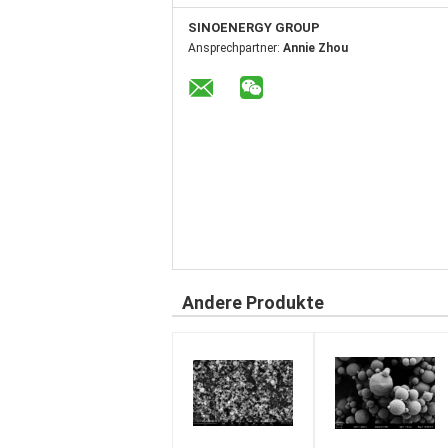
SINOENERGY GROUP
Ansprechpartner:
Annie Zhou
Andere Produkte