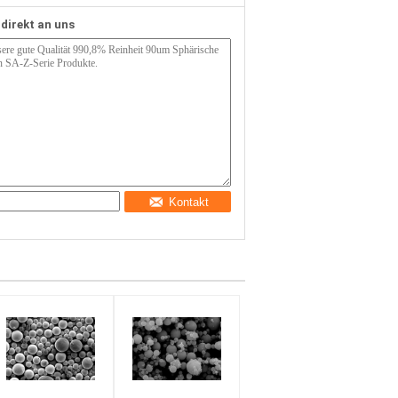
 direkt an uns
Kontakt