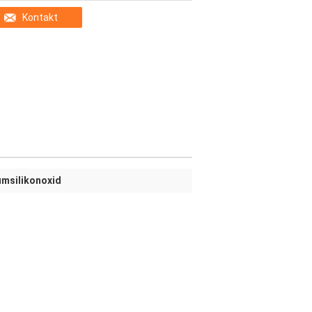
Kontakt
msilikonoxid