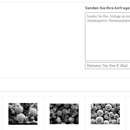
Senden Sie Ihre Anfrage