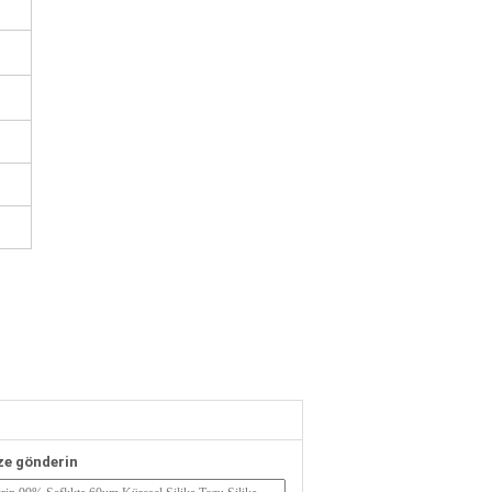
ze gönderin