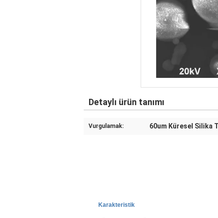
Detaylı ürün tanımı
60um Küresel Silika 
Vurgulamak:
Karakteristik