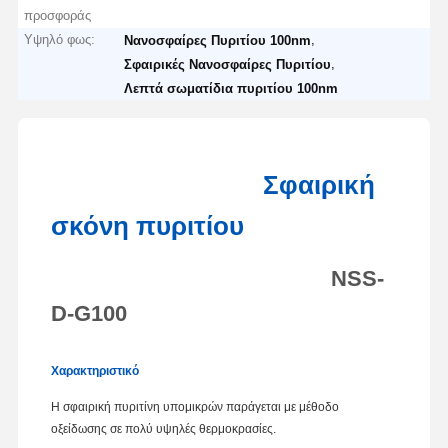
προσφοράς
Υψηλό φως:
,
Νανοσφαίρες Πυριτίου 100nm
,
Σφαιρικές Νανοσφαίρες Πυριτίου
Λεπτά σωματίδια πυριτίου 100nm
Σφαιρική
σκόνη πυριτίου
NSS-
D-G100
Χαρακτηριστικό
Η σφαιρική πυριτίνη υπομικρών παράγεται με μέθοδο
οξείδωσης σε πολύ υψηλές θερμοκρασίες.