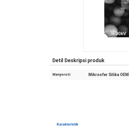
Detil Deskripsi produk
Mikrosfer Silika OEM
Menyoroti:
Karakteristik