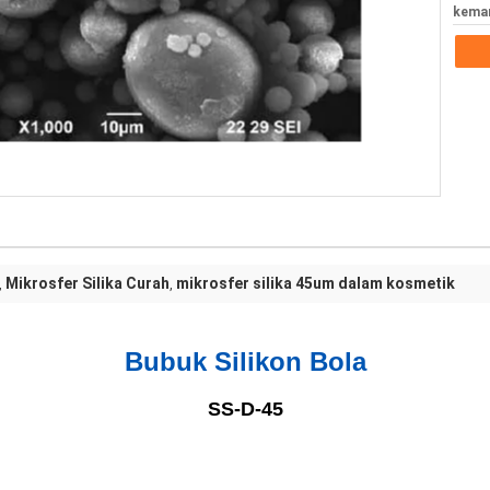
kema
Mikrosfer Silika Curah
mikrosfer silika 45um dalam kosmetik
,
,
Bubuk Silikon Bola
SS-D-45