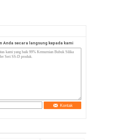
n Anda secara langsung kepada kami
Kontak