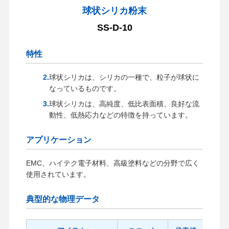
球状シリカ粉末
SS-D-10
特性
球状シリカは、シリカの一種で、粒子が球状に
なっているものです。
球状シリカは、高純度、低比表面積、良好な流
動性、低熱応力などの特徴を持っています。
アプリケーション
EMC、ハイテク電子材料、高級塗料などの分野で広く
使用されています。
典型的な物理データ