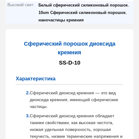
Высокий свет:
,
Белый сферический силиконовый порошок
,
10um Сферический силиконовый порошок
наночастицы кремния
Сферический порошок диоксида
кремния
SS-D-10
Характеристика
Сферический диоксид кремния — это вид
диоксида кремния, имеющий сферические
частицы.
Сферический диоксид кремния обладает
такими свойствами, как высокая чистота,
низкая удельная поверхность, хорошая
текучесть, низкие термические напряжения и