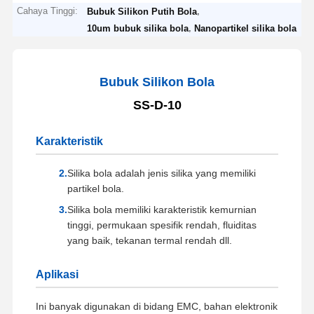
Cahaya Tinggi:
,
Bubuk Silikon Putih Bola
,
10um bubuk silika bola
Nanopartikel silika bola
Bubuk Silikon Bola
SS-D-10
Karakteristik
Silika bola adalah jenis silika yang memiliki
partikel bola.
Silika bola memiliki karakteristik kemurnian
tinggi, permukaan spesifik rendah, fluiditas
yang baik, tekanan termal rendah dll.
Aplikasi
Ini banyak digunakan di bidang EMC, bahan elektronik